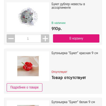
Букет дублер невесты в
ассортименте
В наличии
910р.
В корзину
Бутоньерка "Букет" красная 9 см
Отсутствует
Товар отсутствует
Подробнее о товаре
Бутоньерка "Букет" белая 9 см