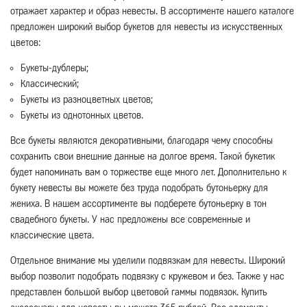
отражает характер и образ невесты. В ассортименте нашего каталоге
предложен широкий выбор букетов для невесты из искусственных
цветов:
Букеты-дублеры;
Классический;
Букеты из разноцветных цветов;
Букеты из однотонных цветов.
Все букеты являются декоративными, благодаря чему способны
сохранить свои внешние данные на долгое время. Такой букетик
будет напоминать вам о торжестве еще много лет. Дополнительно к
букету невесты вы можете без труда подобрать бутоньерку для
жениха. В нашем ассортименте вы подберете бутоньерку в тон
свадебного букеты. У нас предложены все современные и
классические цвета.
Отдельное внимание мы уделили подвязкам для невесты. Широкий
выбор позволит подобрать подвязку с кружевом и без. Также у нас
представлен большой выбор цветовой гаммы подвязок. Купить