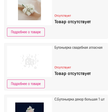
Отсутствует
Товар отсутствует
Подробнее о товаре
Бутоньерка свадебная атласная
Отсутствует
Товар отсутствует
Подробнее о товаре
С.Бутоньерка декор большая 1 шт