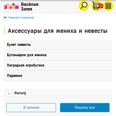
0
Главная страница
Аксессуары для жениха и невесты
Букет невесты
Бутоньерки для жениха
Наградная атрибутика
Подвязки
Фильтр
В наличии
Показать все