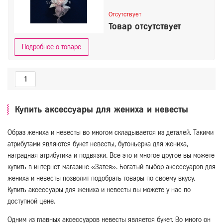
Отсутствует
Товар отсутствует
Подробнее о товаре
1
Купить аксессуары для жениха и невесты
Образ жениха и невесты во многом складывается из деталей. Такими
атрибутами являются букет невесты, бутоньерка для жениха,
наградная атрибутика и подвязки. Все это и многое другое вы можете
купить в интернет-магазине «Затея». Богатый выбор аксессуаров для
жениха и невесты позволит подобрать товары по своему вкусу.
Купить аксессуары для жениха и невесты вы можете у нас по
доступной цене.
Одним из главных аксессуаров невесты является букет. Во много он