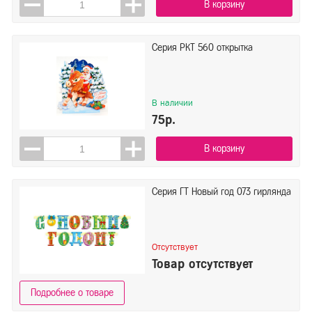
В корзину
Серия РКТ 560 открытка
В наличии
75р.
В корзину
Серия ГТ Новый год 073 гирлянда
Отсутствует
Товар отсутствует
Подробнее о товаре