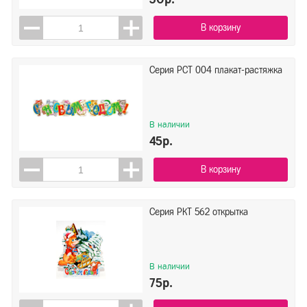
В корзину
Серия РСТ 004 плакат-растяжка
В наличии
45р.
В корзину
Серия РКТ 562 открытка
В наличии
75р.