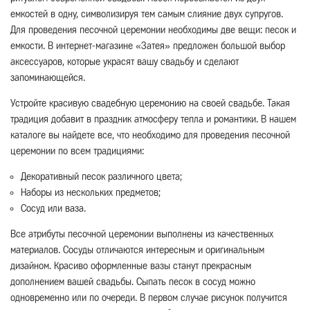
емкостей в одну, символизируя тем самым слияние двух супругов.
Для проведения песочной церемонии необходимы две вещи: песок и
емкости. В интернет-магазине «Затея» предложен большой выбор
аксессуаров, которые украсят вашу свадьбу и сделают
запоминающейся.
Устройте красивую свадебную церемонию на своей свадьбе. Такая
традиция добавит в праздник атмосферу тепла и романтики. В нашем
каталоге вы найдете все, что необходимо для проведения песочной
церемонии по всем традициями:
Декоративный песок различного цвета;
Наборы из нескольких предметов;
Сосуд или ваза.
Все атрибуты песочной церемонии выполнены из качественных
материалов. Сосуды отличаются интересным и оригинальным
дизайном. Красиво оформленные вазы станут прекрасным
дополнением вашей свадьбы. Сыпать песок в сосуд можно
одновременно или по очереди. В первом случае рисунок получится