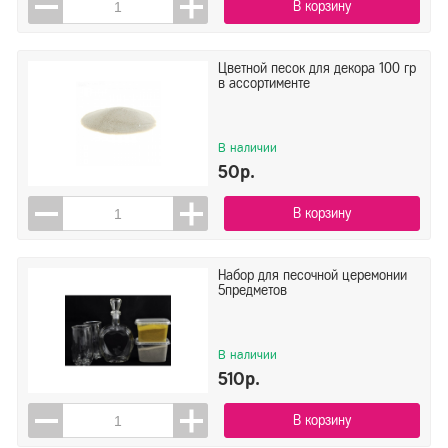
В корзину
Цветной песок для декора 100 гр
в ассортименте
В наличии
50р.
В корзину
Набор для песочной церемонии
5предметов
В наличии
510р.
В корзину