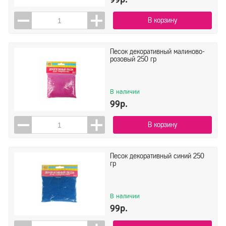
Показать
Сбросить
В корзину
Песок декоративный малиново-
розовый 250 гр
В наличии
99р.
В корзину
Песок декоративный синий 250
гр
В наличии
99р.