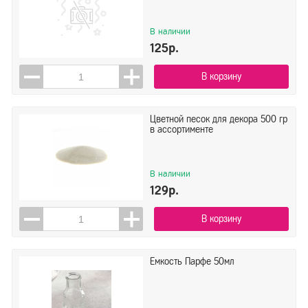
В наличии
125р.
В корзину
Цветной песок для декора 500 гр
в ассортименте
В наличии
129р.
В корзину
Емкость Парфе 50мл