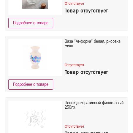
Отсутствует
Товар отсутствует
Подробнее о товаре
Ваза "Амфорка" белая, рисовка
микс
Отсутствует
Товар отсутствует
Подробнее о товаре
Песок декоративный фиолетовый
250гр
Отсутствует