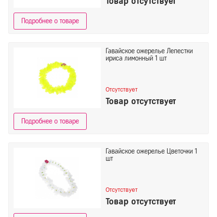
Товар отсутствует
Подробнее о товаре
Гавайское ожерелье Лепестки
ириса лимонный 1 шт
Отсутствует
Товар отсутствует
Подробнее о товаре
Гавайское ожерелье Цветочки 1
шт
Отсутствует
Товар отсутствует