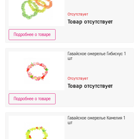
Отсутствует
Товар отсутствует
Подробнее о товаре
Гавайское ожерелье Гибискус 1
шт
Отсутствует
Товар отсутствует
Подробнее о товаре
Гавайское ожерелье Камелия 1
шт