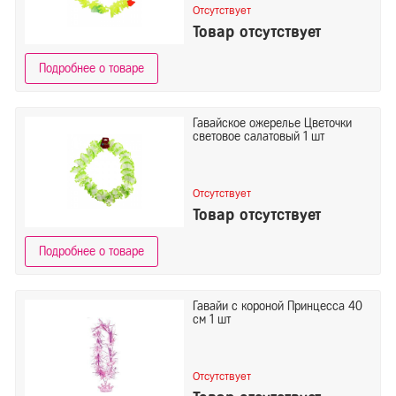
Отсутствует
Товар отсутствует
Подробнее о товаре
Гавайское ожерелье Цветочки
световое салатовый 1 шт
Отсутствует
Товар отсутствует
Подробнее о товаре
Гавайи с короной Принцесса 40
см 1 шт
Отсутствует