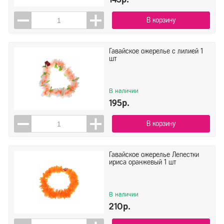
В корзину
Гавайское ожерелье с лилией 1
шт
В наличии
195р.
В корзину
Гавайское ожерелье Лепестки
ириса оранжевый 1 шт
В наличии
210р.