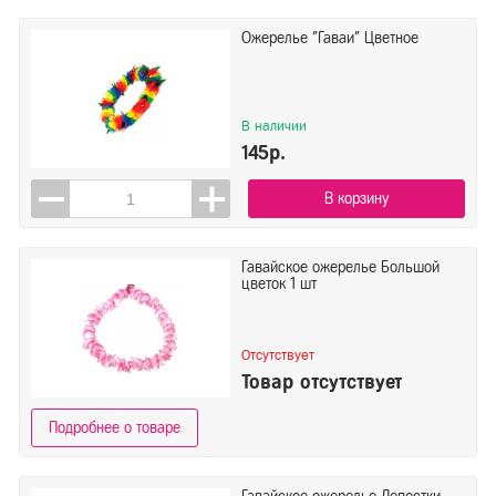
Ожерелье "Гаваи" Цветное
В наличии
145р.
В корзину
Гавайское ожерелье Большой
цветок 1 шт
Отсутствует
Товар отсутствует
Подробнее о товаре