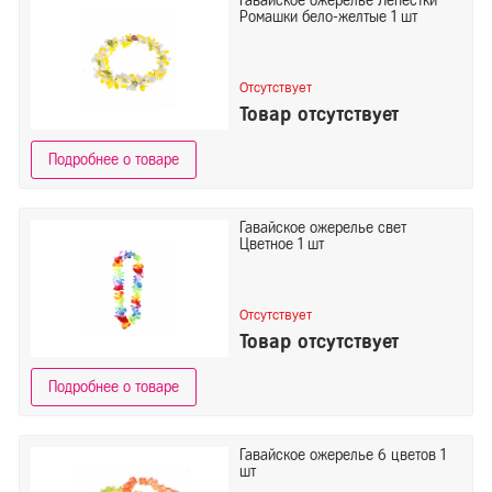
Гавайское ожерелье Лепестки
Ромашки бело-желтые 1 шт
Отсутствует
Товар отсутствует
Подробнее о товаре
Гавайское ожерелье свет
Цветное 1 шт
Отсутствует
Товар отсутствует
Подробнее о товаре
Гавайское ожерелье 6 цветов 1
шт