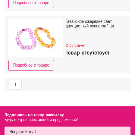
Подробнее о товаре
Гавайское ожерелье свет
двухцветный лепесток 1 шт
Отсутствует
Товар отсутствует
Подробнее о товаре
1
Подпишись на нашу рассылку
Будь в курсе всех акций и предложений!