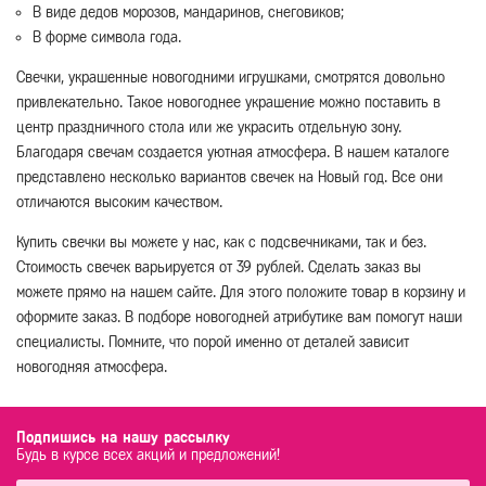
В виде дедов морозов, мандаринов, снеговиков;
В форме символа года.
Свечки, украшенные новогодними игрушками, смотрятся довольно
привлекательно. Такое новогоднее украшение можно поставить в
центр праздничного стола или же украсить отдельную зону.
Благодаря свечам создается уютная атмосфера. В нашем каталоге
представлено несколько вариантов свечек на Новый год. Все они
отличаются высоким качеством.
Купить свечки вы можете у нас, как с подсвечниками, так и без.
Стоимость свечек варьируется от 39 рублей. Сделать заказ вы
можете прямо на нашем сайте. Для этого положите товар в корзину и
оформите заказ. В подборе новогодней атрибутике вам помогут наши
специалисты. Помните, что порой именно от деталей зависит
новогодняя атмосфера.
Подпишись на нашу рассылку
Будь в курсе всех акций и предложений!