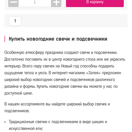
В корзину
1
Купить новогодние свечи и подсвечники
Особенную атмосферу праздника создают свечи и подсвечники.
Достаточно поставить их в центр новогоднего стола или же украсить
интерьер. Всего пару свечек на Новый год способны подарить
ощущение тепла и уюта. В интернет-магазине «Затея» предложен
широкий выбор новогодних свечей и подсвечников различного
дизайна и формы. Купить новогодние свечки вы можете у нас по
доступной цене.
В нашем ассортименте вы найдете широкий выбор свечек и
подсвечников:
Традиционные свечки с подсвечниками в виде шишек и
искусственной ели;