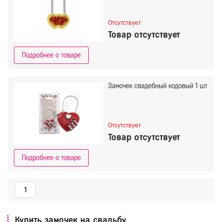
Отсутствует
Товар отсутствует
Подробнее о товаре
Замочек свадебный кодовый 1 шт
Отсутствует
Товар отсутствует
Подробнее о товаре
1
Купить замочек на свадьбу