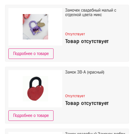
Замочек свадебный малый с
отделкой цвета микс
Отсутствует
Товар отсутствует
Подробнее о товаре
Замок ЗВ-А (красный)
Отсутствует
Товар отсутствует
Подробнее о товаре