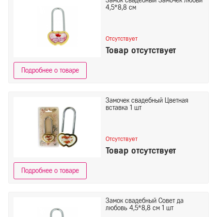
Замок свадебный Замочек любви
4,5*8,8 см
Отсутствует
Товар отсутствует
Подробнее о товаре
Замочек свадебный Цветная
вставка 1 шт
Отсутствует
Товар отсутствует
Подробнее о товаре
Замок свадебный Совет да
любовь 4,5*8,8 см 1 шт