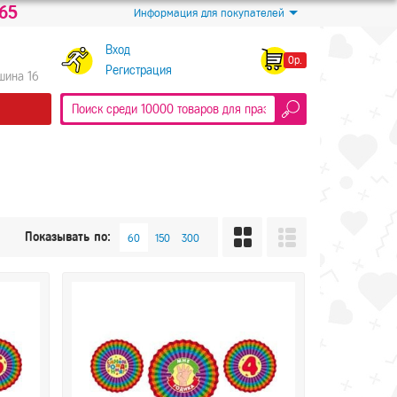
-65
Информация для покупателей
Вход
0р.
Регистрация
Яшина 16
Показывать по: