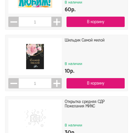
В наличии
60р.
В корзину
Шильдик Самой милой
В наличии
10р.
В корзину
Открытка средняя СДР
Пожелания МИКС
В наличии
30р.