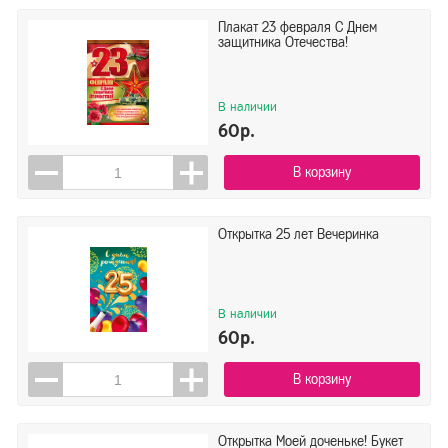
Плакат 23 февраля С Днем
защитника Отечества!
В наличии
60р.
В корзину
Открытка 25 лет Вечеринка
В наличии
60р.
В корзину
Открытка Моей доченьке! Букет