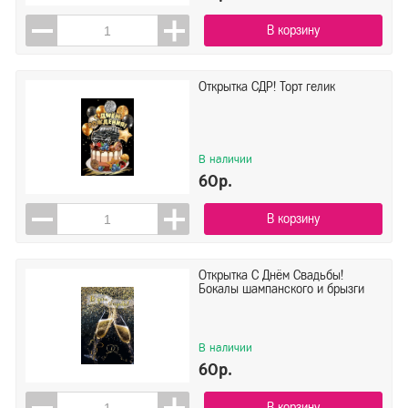
В корзину
Открытка СДР! Торт гелик
В наличии
60р.
В корзину
Открытка С Днём Свадьбы!
Бокалы шампанского и брызги
В наличии
60р.
В корзину