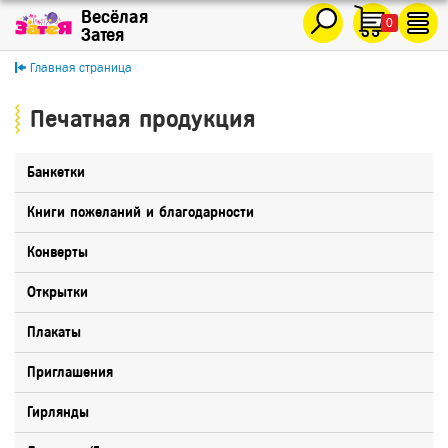
0
Главная страница
Печатная продукция
Банкетки
Книги пожеланий и благодарности
Конверты
Открытки
Плакаты
Приглашения
Гирлянды