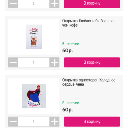
В корзину
Открытка Люблю тебя больше
чем кофе
В наличии
60р.
В корзину
Открытка односторон Холодное
сердце Анна
В наличии
60р.
В корзину