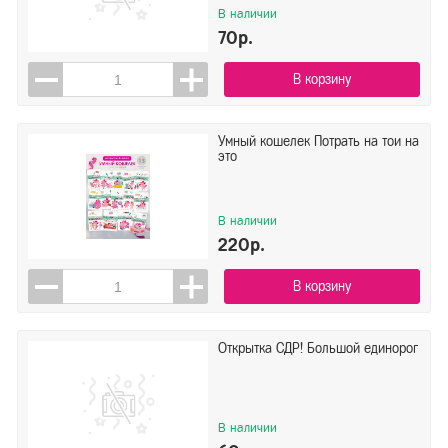
В наличии
70р.
В корзину
Умный кошелек Потрать на тои на
это
В наличии
220р.
В корзину
Открытка СДР! Большой единорог
В наличии