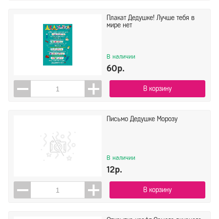
Плакат Дедушке! Лучше тебя в
мире нет
В наличии
60р.
В корзину
Письмо Дедушке Морозу
В наличии
12р.
В корзину