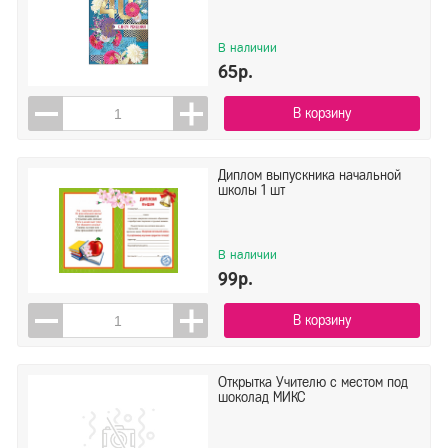
В наличии
65р.
В корзину
Диплом выпускника начальной
школы 1 шт
В наличии
99р.
В корзину
Открытка Учителю с местом под
шоколад МИКС