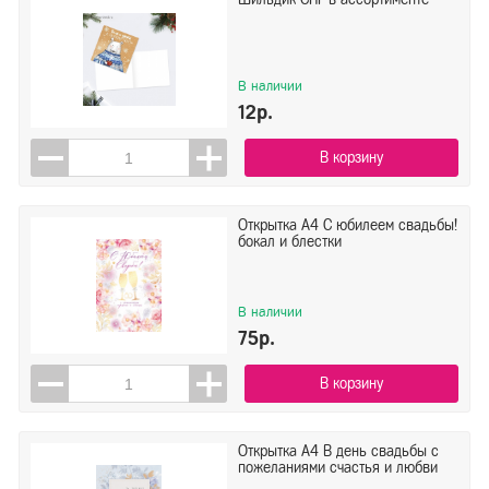
В наличии
12р.
В корзину
Открытка А4 С юбилеем свадьбы!
бокал и блестки
В наличии
75р.
В корзину
Открытка А4 В день свадьбы с
пожеланиями счастья и любви