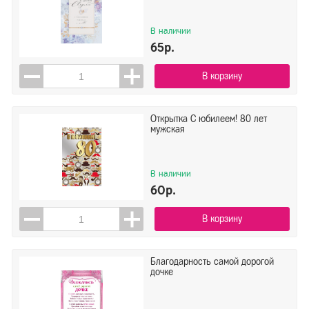
В наличии
65р.
В корзину
Открытка С юбилеем! 80 лет
мужская
В наличии
60р.
В корзину
Благодарность самой дорогой
дочке