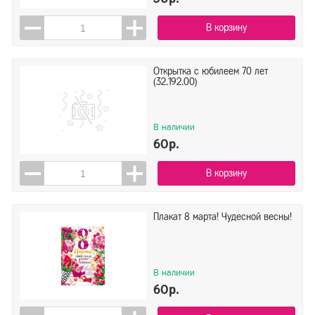
В корзину
Открытка с юбилеем 70 лет
(32.192.00)
В наличии
60р.
В корзину
Плакат 8 марта! Чудесной весны!
В наличии
60р.