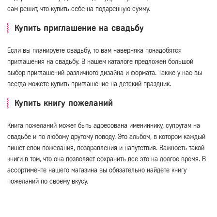
сам решит, что купить себе на подаренную сумму.
Купить приглашение на свадьбу
Если вы планируете свадьбу, то вам наверняка понадобятся
приглашения на свадьбу. В нашем каталоге предложен большой
выбор приглашений различного дизайна и формата. Также у нас вы
всегда можете купить приглашение на детский праздник.
Купить книгу пожеланий
Книга пожеланий может быть адресована имениннику, супругам на
свадьбе и по любому другому поводу. Это альбом, в котором каждый
пишет свои пожелания, поздравления и напутствия. Важность такой
книги в том, что она позволяет сохранить все это на долгое время. В
ассортименте нашего магазина вы обязательно найдете книгу
пожеланий по своему вкусу.