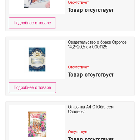
Отсутствует
Товар отсутствует
Подробнее о товаре
Свидетельство о браке Строгое
14,2*20,5 см 0001125
Отсутствует
Товар отсутствует
Подробнее о товаре
Открытка А4 С Юбилеем
Свадьбы!
Отсутствует
Товар отсутствует