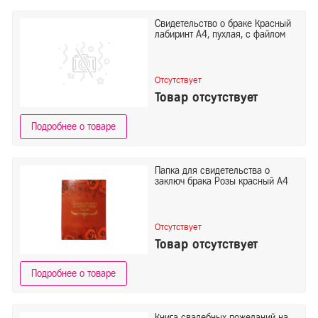
Свидетельство о браке Красный
лабиринт А4, пухлая, с файлом
Отсутствует
Товар отсутствует
Подробнее о товаре
Папка для свидетельства о
заключ брака Розы красный А4
Отсутствует
Товар отсутствует
Подробнее о товаре
Книга свадебных пожеланий на