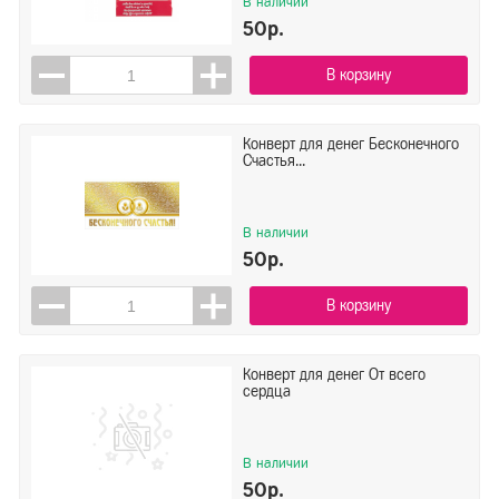
В наличии
50р.
В корзину
Конверт для денег Бесконечного
Счастья...
В наличии
50р.
В корзину
Конверт для денег От всего
сердца
В наличии
50р.