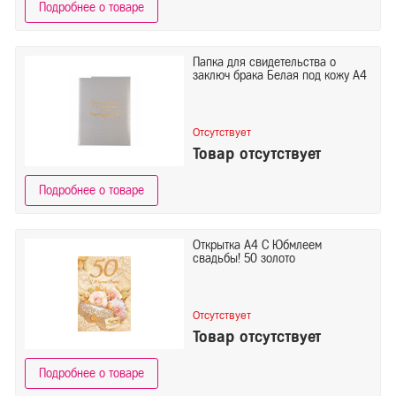
Подробнее о товаре
Папка для свидетельства о
заключ брака Белая под кожу А4
Отсутствует
Товар отсутствует
Подробнее о товаре
Открытка А4 С Юбмлеем
свадьбы! 50 золото
Отсутствует
Товар отсутствует
Подробнее о товаре