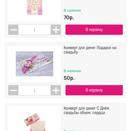
В наличии
70р.
В корзину
Конверт для денег Подарок на
свадьбу
В наличии
50р.
В корзину
Конверт для денег С Днём
свадьбы объем. сердца