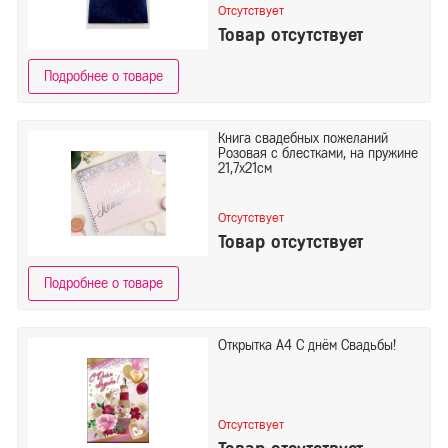
Отсутствует
Товар отсутствует
Подробнее о товаре
Книга свадебных пожеланий
Розовая с блестками, на пружине
21,7х21см
Отсутствует
Товар отсутствует
Подробнее о товаре
Открытка А4 С днём Свадьбы!
Отсутствует