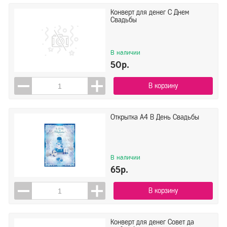
Конверт для денег С Днем
Свадьбы
В наличии
50р.
В корзину
Открытка А4 В День Свадьбы
В наличии
65р.
В корзину
Конверт для денег Совет да