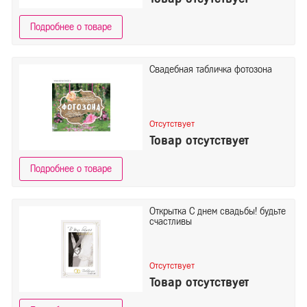
Подробнее о товаре
Свадебная табличка фотозона
Отсутствует
Товар отсутствует
Подробнее о товаре
Открытка С днем свадьбы! будьте
счастливы
Отсутствует
Товар отсутствует