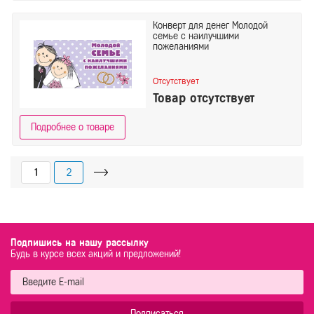
Конверт для денег Молодой
семье с наилучшими
пожеланиями
Отсутствует
Товар отсутствует
Подробнее о товаре
1
2
Подпишись на нашу рассылку
Будь в курсе всех акций и предложений!
Подписаться