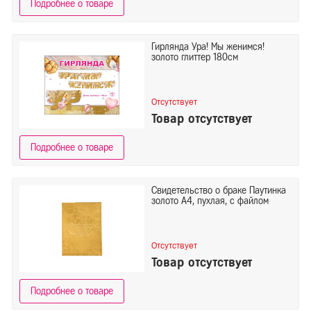
Подробнее о товаре
Гирлянда Ура! Мы женимся!
золото глиттер 180см
Отсутствует
Товар отсутствует
Подробнее о товаре
Свидетельство о браке Паутинка
золото А4, пухлая, с файлом
Отсутствует
Товар отсутствует
Подробнее о товаре