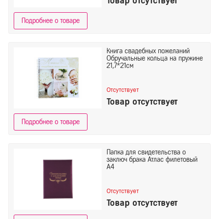
Товар отсутствует
Подробнее о товаре
Книга свадебных пожеланий
Обручальные кольца на пружине
21,7*21см
Отсутствует
Товар отсутствует
Подробнее о товаре
Папка для свидетельства о
заключ брака Атлас филетовый
А4
Отсутствует
Товар отсутствует