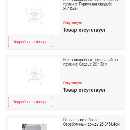
пружине Пурпурная свадьба
20*15см
Отсутствует
Товар отсутствует
Подробнее о товаре
Книга свадебных пожеланий на
пружине Сердце 20*15см
Отсутствует
Товар отсутствует
Подробнее о товаре
Папка св-во о браке
Серебрянный дождь 23,5*31,4см