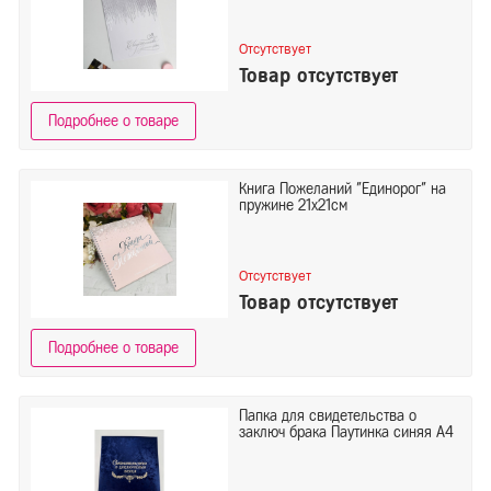
Отсутствует
Товар отсутствует
Подробнее о товаре
Книга Пожеланий "Единорог" на
пружине 21х21см
Отсутствует
Товар отсутствует
Подробнее о товаре
Папка для свидетельства о
заключ брака Паутинка синяя А4