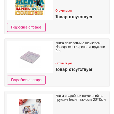
Отсутствует
Товар отсутствует
Подробнее о товаре
Книга пожеланий с шейкером
Молодожены сирень на пружине
40л
Отсутствует
Товар отсутствует
Подробнее о товаре
Книга свадебных пожеланий на
пружине Безмятежность 20*15см