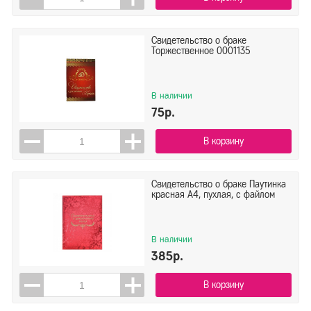
Свидетельство о браке
Торжественное 0001135
В наличии
75р.
В корзину
Свидетельство о браке Паутинка
красная А4, пухлая, с файлом
В наличии
385р.
В корзину