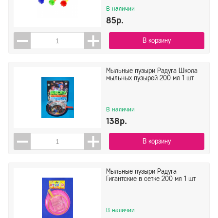
В наличии
85р.
В корзину
Мыльные пузыри Радуга Школа
мыльных пузырей 200 мл 1 шт
В наличии
138р.
В корзину
Мыльные пузыри Радуга
Гигантские в сетке 200 мл 1 шт
В наличии