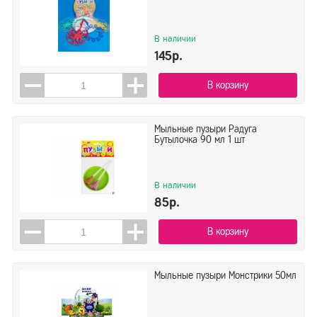
В наличии
145р.
В корзину
Мыльные пузыри Радуга
Бутылочка 90 мл 1 шт
В наличии
85р.
В корзину
Мыльные пузыри Монстрики 50мл