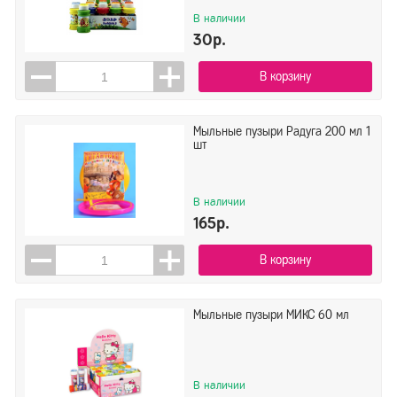
В наличии
30р.
В корзину
Мыльные пузыри Радуга 200 мл 1
шт
В наличии
165р.
В корзину
Мыльные пузыри МИКС 60 мл
В наличии