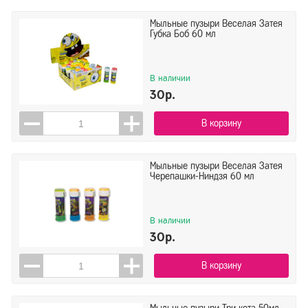
Мыльные пузыри Веселая Затея
Губка Боб 60 мл
В наличии
30р.
В корзину
Мыльные пузыри Веселая Затея
Черепашки-Ниндзя 60 мл
В наличии
30р.
В корзину