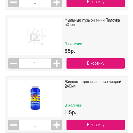
В корзину
Мыльные пузыри мини Палочка
30 мл
В наличии
35р.
В корзину
Жидкость для мыльных пузерей
240мл
В наличии
115р.
В корзину