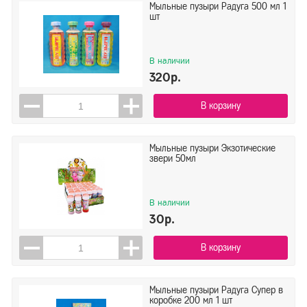
Мыльные пузыри Радуга 500 мл 1
шт
В наличии
320р.
В корзину
Мыльные пузыри Экзотические
звери 50мл
В наличии
30р.
В корзину
Мыльные пузыри Радуга Супер в
коробке 200 мл 1 шт