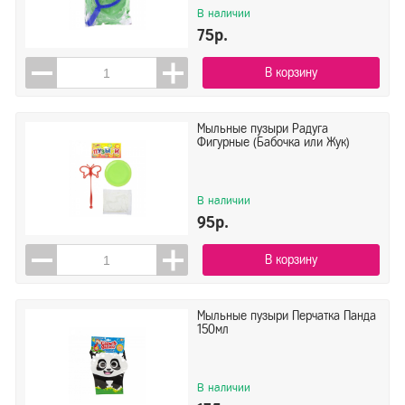
В наличии
75р.
В корзину
Мыльные пузыри Радуга
Фигурные (Бабочка или Жук)
В наличии
95р.
В корзину
Мыльные пузыри Перчатка Панда
150мл
В наличии