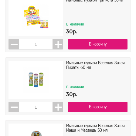
Мыльные пузыри Три кота 50мл
В наличии
30р.
В корзину
Мыльные пузыри Веселая Затея
Пираты 60 мл
В наличии
30р.
В корзину
Мыльные пузыри Веселая Затея
Маша и Медведь 50 мл