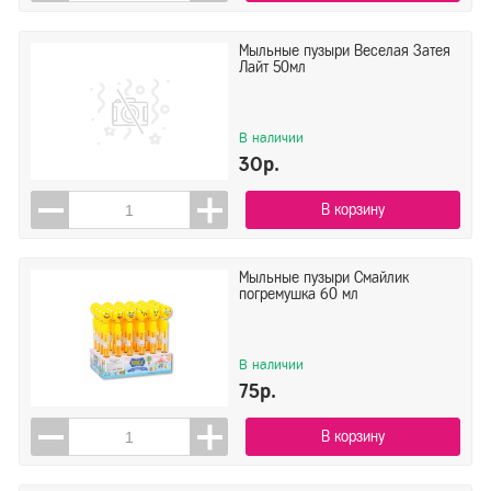
Мыльные пузыри Веселая Затея
Лайт 50мл
В наличии
30р.
В корзину
Мыльные пузыри Смайлик
погремушка 60 мл
В наличии
75р.
В корзину