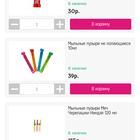
В наличии
30р.
В корзину
Мыльные пузыри не лопающиеся
10мл
В наличии
39р.
В корзину
Мыльные пузыри Меч
Черепашки-Ниндзя 120 мл
В наличии