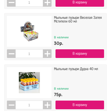
В корзину
Мыльные пузыри Веселая Затея
Мстители 60 мл
В наличии
30р.
В корзину
Мыльные пузыри Дудка 40 мл
В наличии
75р.
В корзину