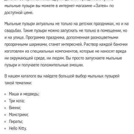
мыльные пузыри вы можете в интернет-магазине «Затея» по
доступной цене.
Мыльные пузыри актуальны не только на детских праздниках, но и на
свадьбах. Такие пузыри можно запускать не только в помещении, но
и на улице. Программа праздника, дополненная разноцветными
прозрачными шариками, станет интересней. Раствор каждой баночки
изготовлен из специальных компонентов, которые не наносят вреда
ни окружающей среде, ни людям. Вы просто запускаете мыльные
пузыри и получаете положительные эмоции.
В нашем каталоге вы найдете большой выбор мыльных пузырей
такой тематики:
Маша и медведь;
Три кота;
Винни;
Монстрики;
Пираты;
Hello Kitty.