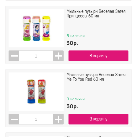
Мыльные пузыри Веселая Затея
Принцессы 60 мл
В наличии
30р.
В корзину
Мыльные пузыри Веселая Затея
Me To You Red 60 мл
В наличии
30р.
В корзину