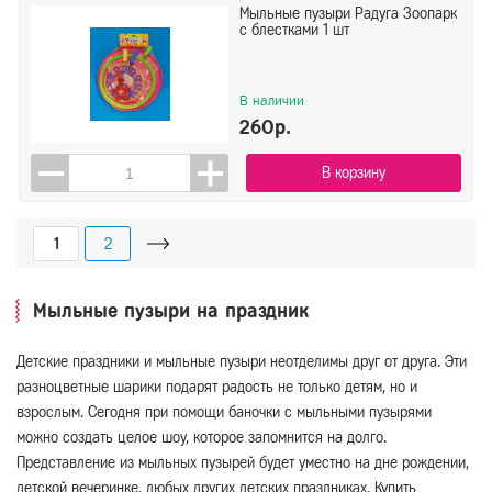
Мыльные пузыри Радуга Зоопарк
с блестками 1 шт
В наличии
260р.
В корзину
1
2
Мыльные пузыри на праздник
Детские праздники и мыльные пузыри неотделимы друг от друга. Эти
разноцветные шарики подарят радость не только детям, но и
взрослым. Сегодня при помощи баночки с мыльными пузырями
можно создать целое шоу, которое запомнится на долго.
Представление из мыльных пузырей будет уместно на дне рождении,
детской вечеринке, любых других детских праздниках. Купить