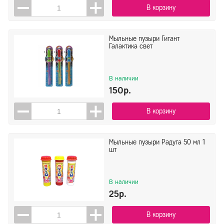
В корзину
Мыльные пузыри Гигант
Галактика свет
В наличии
150р.
В корзину
Мыльные пузыри Радуга 50 мл 1
шт
В наличии
25р.
В корзину