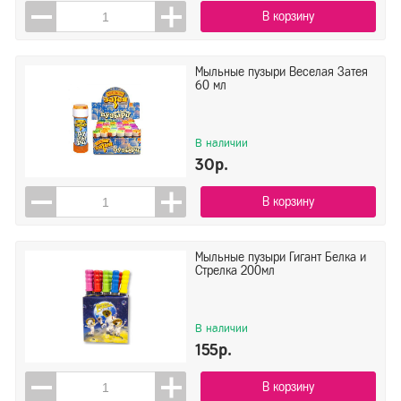
В корзину
Мыльные пузыри Веселая Затея
60 мл
В наличии
30р.
В корзину
Мыльные пузыри Гигант Белка и
Стрелка 200мл
В наличии
155р.
В корзину