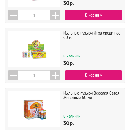
30р.
В корзину
Мыльные пузыри Игра среди нас
60 мл
В наличии
30р.
В корзину
Мыльные пузыри Веселая Затея
Животные 60 мл
В наличии
30р.