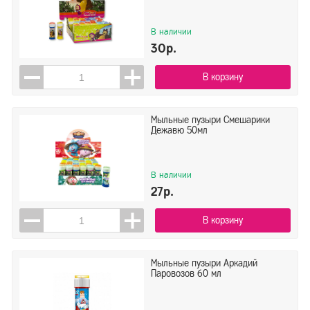
В наличии
30р.
В корзину
Мыльные пузыри Смешарики
Дежавю 50мл
В наличии
27р.
В корзину
Мыльные пузыри Аркадий
Паровозов 60 мл