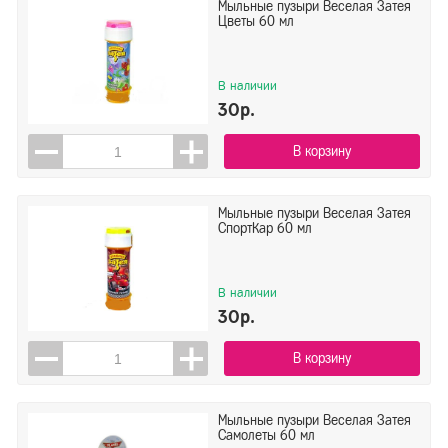
Мыльные пузыри Веселая Затея
Цветы 60 мл
В наличии
30р.
В корзину
Мыльные пузыри Веселая Затея
СпортКар 60 мл
В наличии
30р.
В корзину
Мыльные пузыри Веселая Затея
Самолеты 60 мл