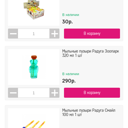
В наличии
30р.
В корзину
Мыльные пузыри Радуга Зоопарк
320 мл 1 шт
В наличии
290р.
В корзину
Мыльные пузыри Радуга Смайл
100 мл 1 шт