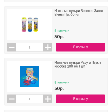
Мыльные пузыри Веселая Затея
Винни Пух 60 мл
В наличии
30р.
В корзину
Мыльные пузыри Радуга Паук в
коробке 200 мл 1 шт
В наличии
50р.
В корзину