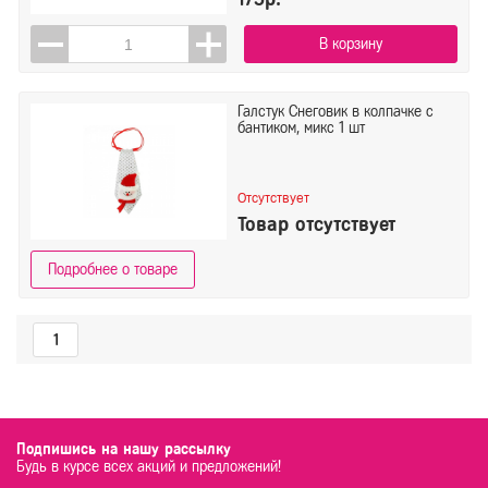
В корзину
Галстук Снеговик в колпачке с
бантиком, микс 1 шт
Отсутствует
Товар отсутствует
Подробнее о товаре
1
Подпишись на нашу рассылку
Будь в курсе всех акций и предложений!