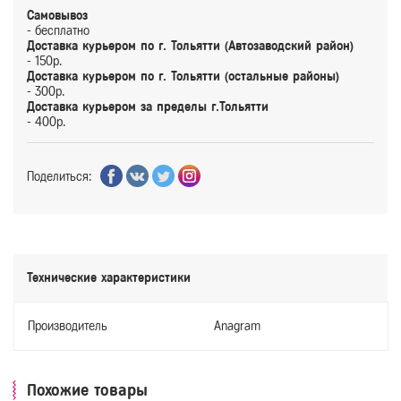
Самовывоз
- бесплатно
Доставка курьером по г. Тольятти (Автозаводский район)
- 150р.
Доставка курьером по г. Тольятти (остальные районы)
- 300р.
Доставка курьером за пределы г.Тольятти
- 400р.
Поделиться:
Технические характеристики
Производитель
Anagram
Похожие товары