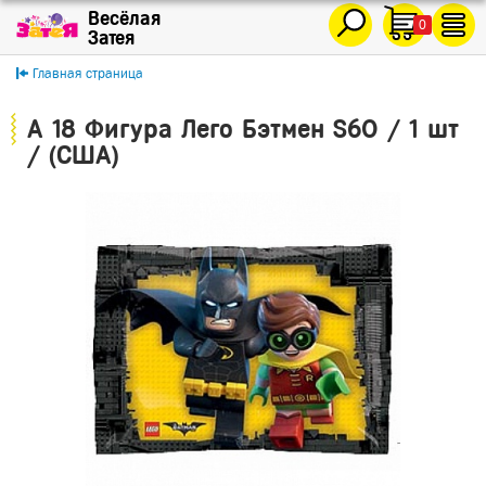
0
Главная страница
A 18 Фигура Лего Бэтмен S60 / 1 шт
/ (США)