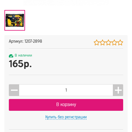
Артикул: 1207-2898
В наличии
165р.
В корзину
Купить
без регистрации