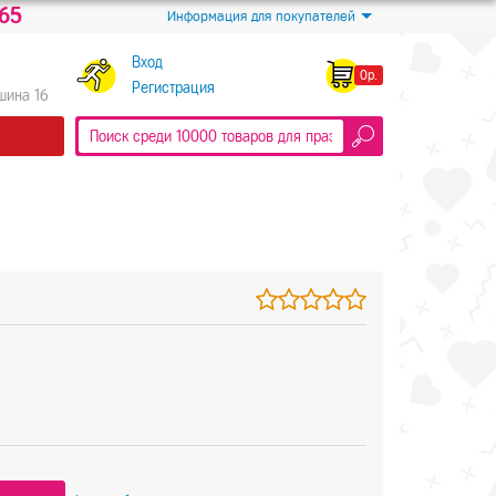
-65
Информация для покупателей
Вход
0р.
Регистрация
Яшина 16