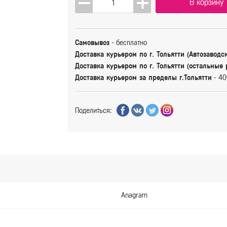
В корзину
Самовывоз
- бесплатно
Доставка курьером по г. Тольятти (Автозаводс
Доставка курьером по г. Тольятти (остальные
Доставка курьером за пределы г.Тольятти
- 40
Поделиться:
Anagram