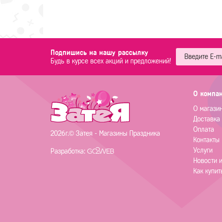
Подпишись на нашу рассылку
Будь в курсе всех акций и предложений!
О компа
О магази
Доставка
Оплата
2026г.© Затея - Магазины Праздника
Контакты
Услуги
Разработка:
Новости 
Как купит