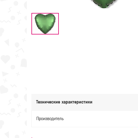
Технические характеристики
Производитель