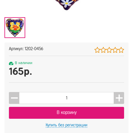
Артикул: 1202-0456
В наличии
165р.
В корзину
Купить
без регистрации