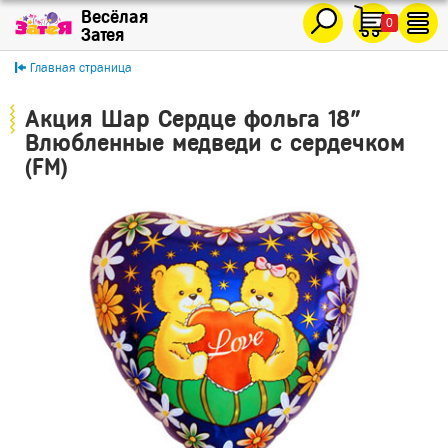
0
Главная страница
Акция Шар Сердце фольга 18"
Влюбленные медведи с сердечком
(FM)