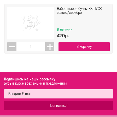
Набор шаров буквы ВЫПУСК
золото/серебро
В наличии
420р.
В корзину
Подпишись на нашу рассылку
Будь в курсе всех акций и предложений!
Подписаться