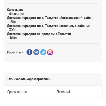
Самовывоз
- бесплатно
Доставка курьером по г. Тольятти (Автозаводский район)
- 150р.
Доставка курьером по г. Тольятти (остальные районы)
- 300р.
Доставка курьером за пределы г.Тольятти
- 400р.
Поделиться:
Технические характеристики
Производитель
Flexmetal