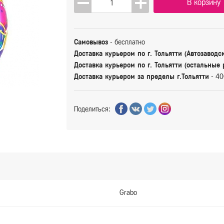
В корзину
Самовывоз
- бесплатно
Доставка курьером по г. Тольятти (Автозаводс
Доставка курьером по г. Тольятти (остальные
Доставка курьером за пределы г.Тольятти
- 40
Поделиться:
Grabo