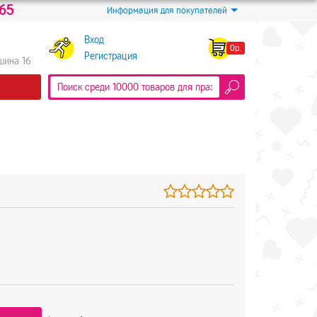
-65
Информация для покупателей
Вход
0р.
Регистрация
Яшина 16