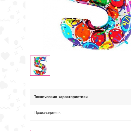
Технические характеристики
Производитель