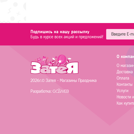
Подпишись на нашу рассылку
Будь в курсе всех акций и предложений!
О компа
О магази
Доставка
Оплата
2026г.© Затея - Магазины Праздника
Контакты
Услуги
Разработка:
Новости 
Как купит