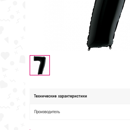
Технические характеристики
Производитель