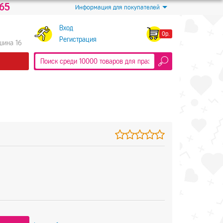
-65
Информация для покупателей
Вход
0р.
Регистрация
Яшина 16