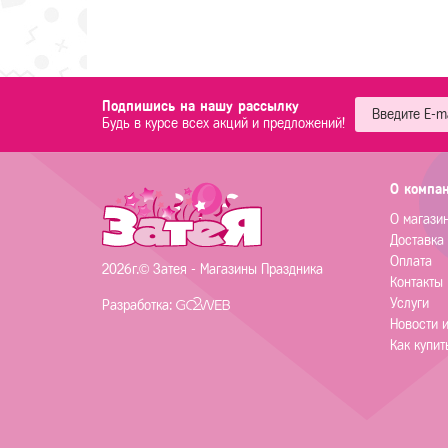
Подпишись на нашу рассылку
Будь в курсе всех акций и предложений!
О компа
О магази
Доставка
Оплата
2026г.© Затея - Магазины Праздника
Контакты
Услуги
Разработка:
Новости 
Как купит