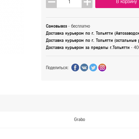
В корзину
Самовывоз
- бесплатно
Доставка курьером по г. Тольятти (Автозаводс
Доставка курьером по г. Тольятти (остальные
Доставка курьером за пределы г.Тольятти
- 40
Поделиться:
Grabo