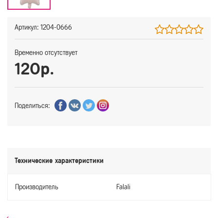
Артикул: 1204-0666
Временно отсутствует
120р.
Поделиться:
Технические характеристики
Производитель
Falali