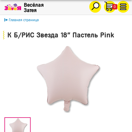
0
Главная страница
К Б/РИС Звезда 18" Пастель Pink