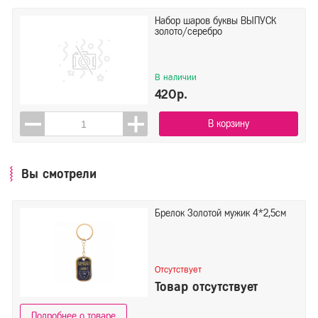
Набор шаров буквы ВЫПУСК
золото/серебро
В наличии
420р.
В корзину
Вы смотрели
Брелок Золотой мужик 4*2,5см
Отсутствует
Товар отсутствует
Подробнее о товаре