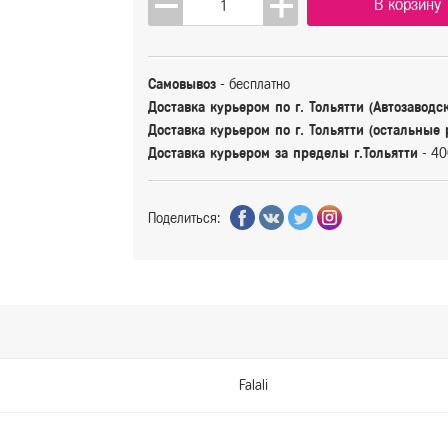
В корзину
Самовывоз
- бесплатно
Доставка курьером по г. Тольятти (Автозаводс
Доставка курьером по г. Тольятти (остальные
Доставка курьером за пределы г.Тольятти
- 40
Поделиться:
Falali