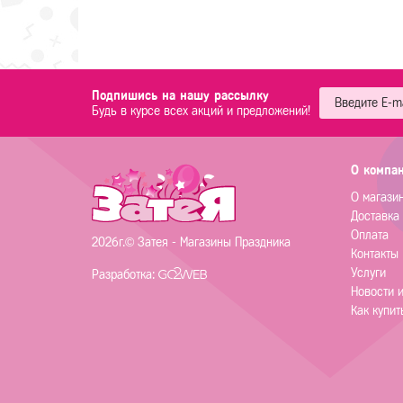
Подпишись на нашу рассылку
Будь в курсе всех акций и предложений!
О компа
О магази
Доставка
Оплата
2026г.© Затея - Магазины Праздника
Контакты
Услуги
Разработка:
Новости 
Как купит