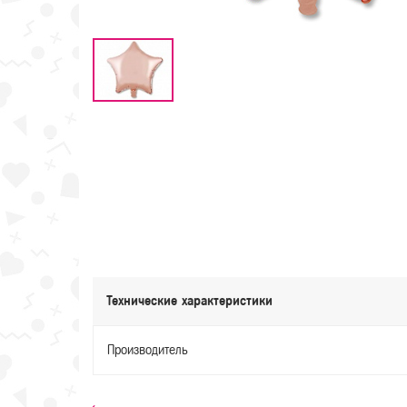
Технические характеристики
Производитель