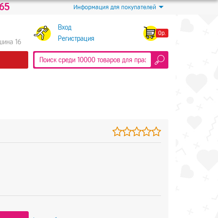
-65
Информация для покупателей
Вход
0р.
Регистрация
Яшина 16