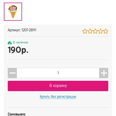
Артикул: 1207-2891
В наличии
190р.
В корзину
Купить
без регистрации
Самовывоз