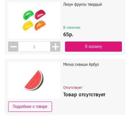
Лизун фрукты твердый
В наличии
65р.
В корзину
Мялка сквиши Арбуз
Отсутствует
Товар отсутствует
Подробнее о товаре