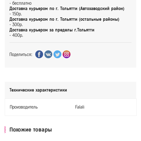
- бесплатно
Доставка курьером по г. Тольятти (Автозаводский район)
- 150р.
Доставка курьером по г. Тольятти (остальные районы)
- 300р.
Доставка курьером за пределы г.Тольятти
- 400р.
Поделиться:
Технические характеристики
Производитель
Falali
Похожие товары