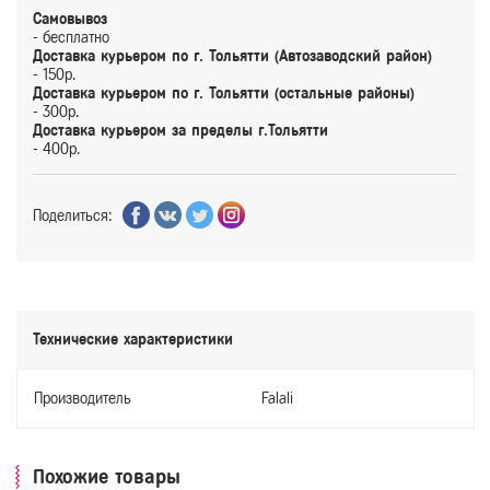
Самовывоз
- бесплатно
Доставка курьером по г. Тольятти (Автозаводский район)
- 150р.
Доставка курьером по г. Тольятти (остальные районы)
- 300р.
Доставка курьером за пределы г.Тольятти
- 400р.
Поделиться:
Технические характеристики
Производитель
Falali
Похожие товары