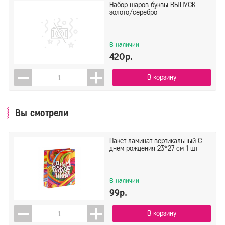
Набор шаров буквы ВЫПУСК
золото/серебро
В наличии
420р.
В корзину
Вы смотрели
Пакет ламинат вертикальный С
днем рождения 23*27 см 1 шт
В наличии
99р.
В корзину