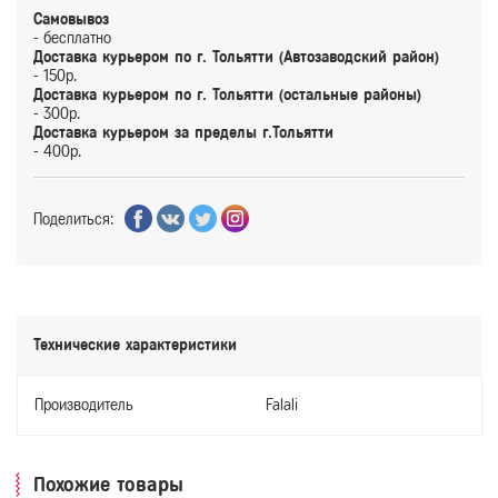
Самовывоз
- бесплатно
Доставка курьером по г. Тольятти (Автозаводский район)
- 150р.
Доставка курьером по г. Тольятти (остальные районы)
- 300р.
Доставка курьером за пределы г.Тольятти
- 400р.
Поделиться:
Технические характеристики
Производитель
Falali
Похожие товары