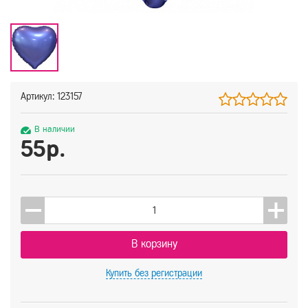
Артикул: 123157
В наличии
55р.
В корзину
Купить
без регистрации