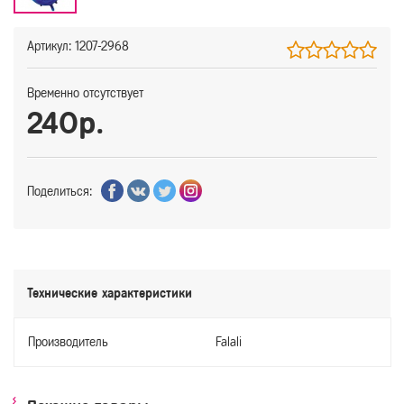
Артикул: 1207-2968
Временно отсутствует
240р.
Поделиться:
Технические характеристики
Производитель
Falali