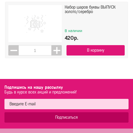
Набор шаров буквы ВЫПУСК
золото/серебро
В наличии
420р.
В корзину
Подпишись на нашу рассылку
Будь в курсе всех акций и предложений!
Подписаться