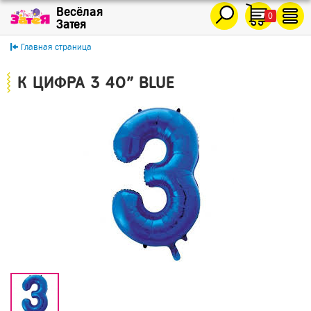
0
Главная страница
К ЦИФРА 3 40" BLUE