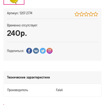
Артикул: 1207-2774
Временно отсутствует
240р.
Поделиться:
Технические характеристики
Производитель
Falali