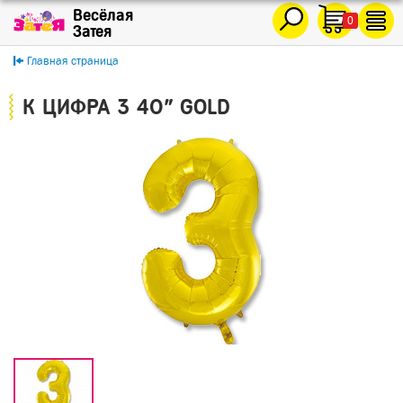
0
Главная страница
К ЦИФРА 3 40" GOLD