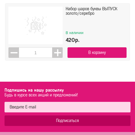
Набор шаров буквы ВЫПУСК
золото/серебро
В наличии
420р.
В корзину
Подпишись на нашу рассылку
Будь в курсе всех акций и предложений!
Подписаться