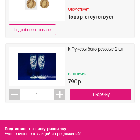
Отсутствует
Товар отсутствует
Подробнее о товаре
К Фужеры бело-розовые 2 шт
В наличии
790р.
В корзину
Подпишись на нашу рассылку
Будь в курсе всех акций и предложений!