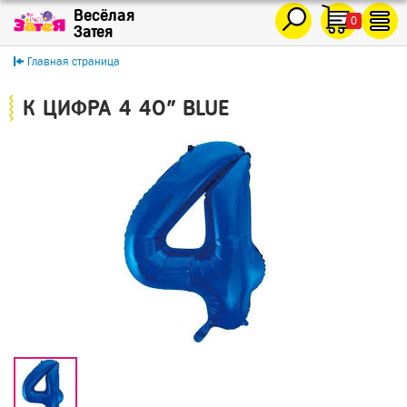
0
Главная страница
К ЦИФРА 4 40" BLUE