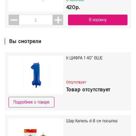
420р.
В корзину
Вы смотрели
К ЦИФРА 1 40" BLUE
Отсутствует
Товар отсутствует
Подробнее о товаре
Шар Капель d-8 см посыпка