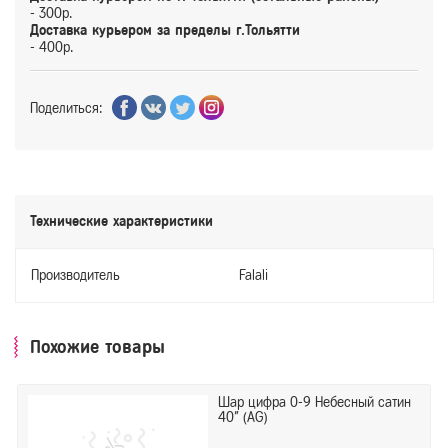
- 300р.
Доставка курьером за пределы г.Тольятти
- 400р.
Поделиться:
Технические характеристики
Производитель
Falali
Похожие товары
Шар цифра 0-9 Небесный сатин
40" (AG)