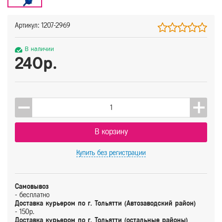
Артикул: 1207-2969
В наличии
240р.
В корзину
Купить
без регистрации
Самовывоз
- бесплатно
Доставка курьером по г. Тольятти (Автозаводский район)
- 150р.
Доставка курьером по г. Тольятти (остальные районы)