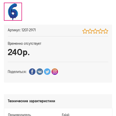
Артикул: 1207-2971
Временно отсутствует
240р.
Поделиться:
Технические характеристики
Производитель
Falali