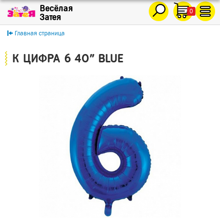
0
Главная страница
К ЦИФРА 6 40" BLUE