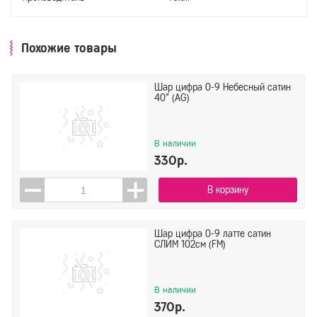
Похожие товары
Шар цифра 0-9 Небесный сатин
40" (AG)
В наличии
330р.
В корзину
Шар цифра 0-9 латте сатин
СЛИМ 102см (FM)
В наличии
370р.