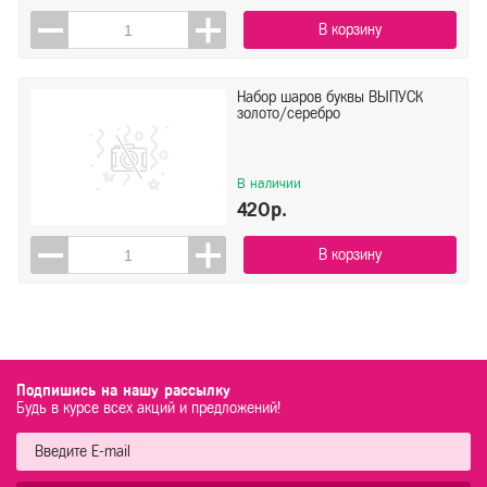
В корзину
Набор шаров буквы ВЫПУСК
золото/серебро
В наличии
420р.
В корзину
Подпишись на нашу рассылку
Будь в курсе всех акций и предложений!