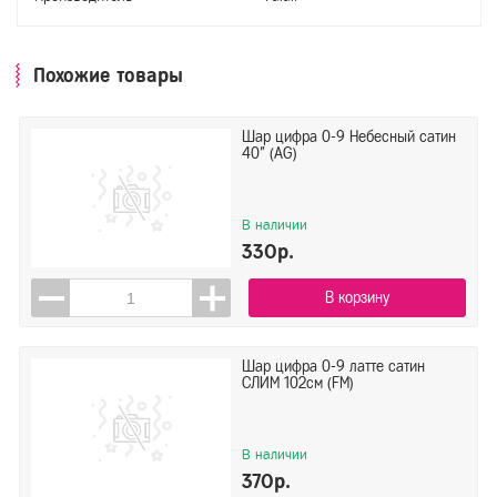
Похожие товары
Шар цифра 0-9 Небесный сатин
40" (AG)
В наличии
330р.
В корзину
Шар цифра 0-9 латте сатин
СЛИМ 102см (FM)
В наличии
370р.