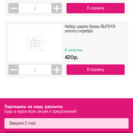
В корзину
Набор шаров буквы ВЫПУСК
золото/серебро
В наличии
420р.
В корзину
Подпишись на нашу рассылку
Будь в курсе всех акций и предложений!