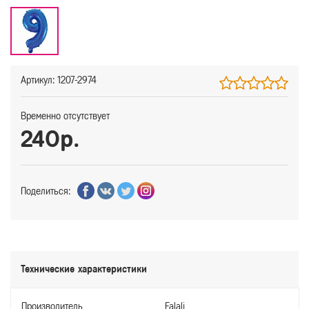
Артикул: 1207-2974
Временно отсутствует
240р.
Поделиться:
Технические характеристики
Производитель
Falali