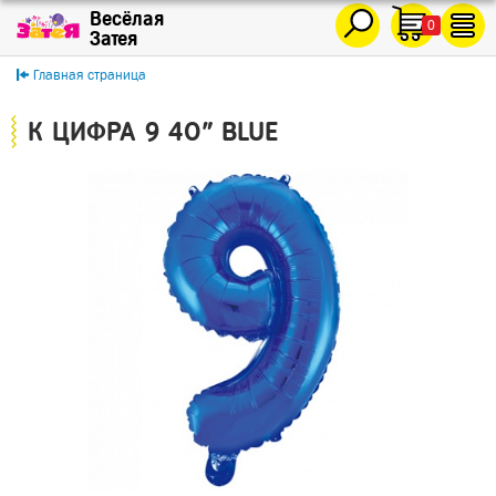
0
Главная страница
К ЦИФРА 9 40" BLUE