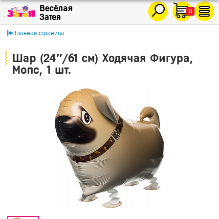
0
Главная страница
Шар (24''/61 см) Ходячая Фигура,
Мопс, 1 шт.