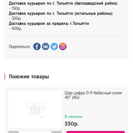
Доставка курьером по г. Тольятти (Автозаводский район)
- 150р.
Доставка курьером по г. Тольятти (остальные районы)
- 300р.
Доставка курьером за пределы г.Тольятти
- 400р.
Поделиться:
Похожие товары
Шар цифра 0-9 Небесный сатин
40" (AG)
В наличии
330р.