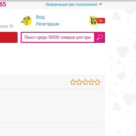
-65
Информация для покупателей
Вход
0р.
Регистрация
Яшина 16