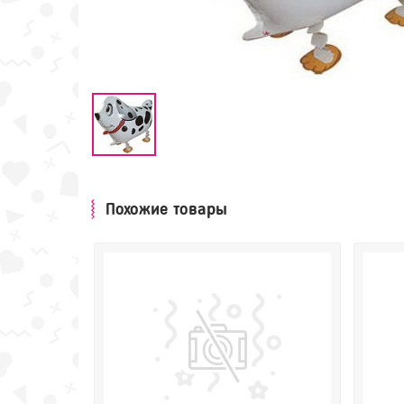
Похожие товары