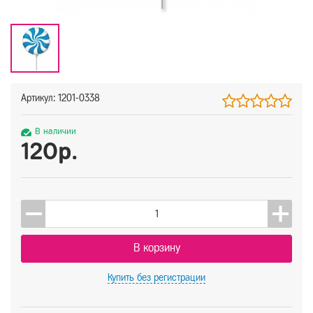
Артикул: 1201-0338
В наличии
120р.
В корзину
Купить
без регистрации