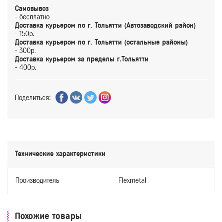
Самовывоз
- бесплатно
Доставка курьером по г. Тольятти (Автозаводский район)
- 150р.
Доставка курьером по г. Тольятти (остальные районы)
- 300р.
Доставка курьером за пределы г.Тольятти
- 400р.
Поделиться:
Технические характеристики
Производитель
Flexmetal
Похожие товары