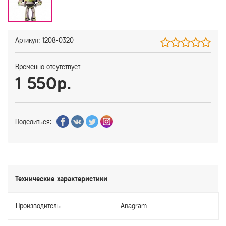
Артикул: 1208-0320
Временно отсутствует
1 550р.
Поделиться:
Технические характеристики
Производитель
Anagram