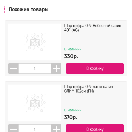
Похожие товары
Шар цифра 0-9 Небесный сатин
40" (AG)
В наличии
330р.
В корзину
Шар цифра 0-9 латте сатин
СЛИМ 102см (FM)
В наличии
370р.
В корзину