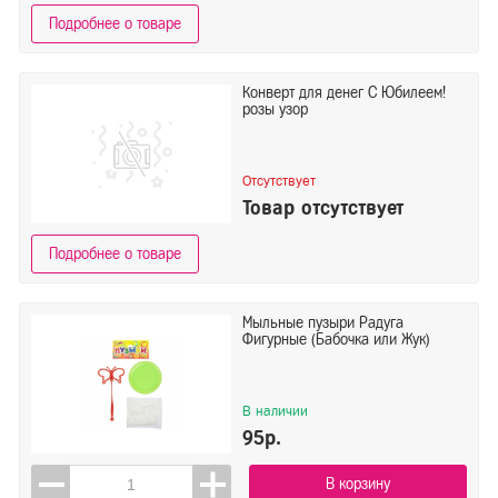
Подробнее о товаре
Конверт для денег С Юбилеем!
розы узор
Отсутствует
Товар отсутствует
Подробнее о товаре
Мыльные пузыри Радуга
Фигурные (Бабочка или Жук)
В наличии
95р.
В корзину