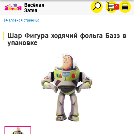
0
Главная страница
Шар Фигура ходячий фольга Базз в
упаковке