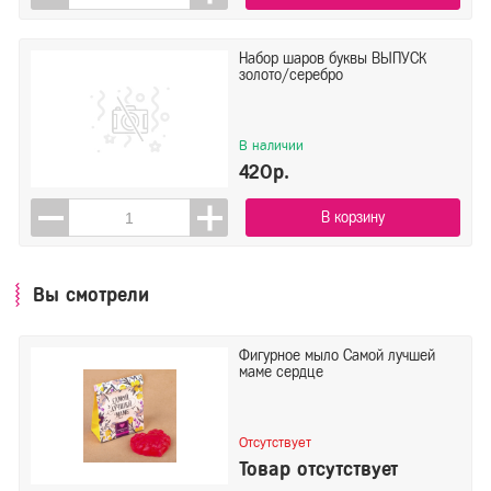
Набор шаров буквы ВЫПУСК
золото/серебро
В наличии
420р.
В корзину
Вы смотрели
Фигурное мыло Самой лучшей
маме сердце
Отсутствует
Товар отсутствует