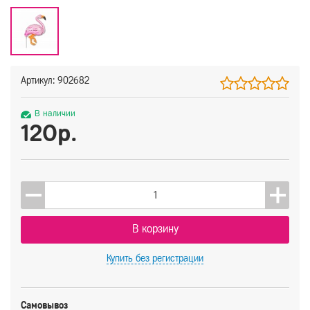
Артикул: 902682
В наличии
120р.
В корзину
Купить
без регистрации
Самовывоз