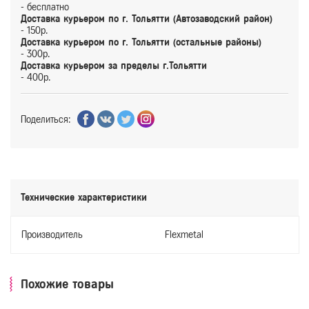
- бесплатно
Доставка курьером по г. Тольятти (Автозаводский район)
- 150р.
Доставка курьером по г. Тольятти (остальные районы)
- 300р.
Доставка курьером за пределы г.Тольятти
- 400р.
Поделиться:
Технические характеристики
Производитель
Flexmetal
Похожие товары