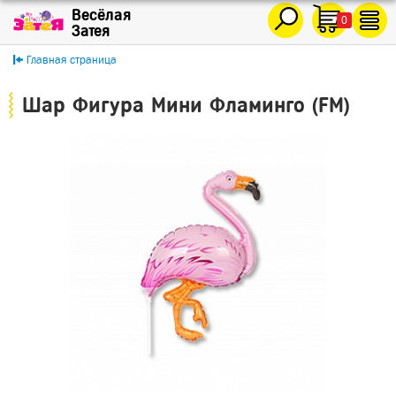
0
Главная страница
Шар Фигура Мини Фламинго (FM)