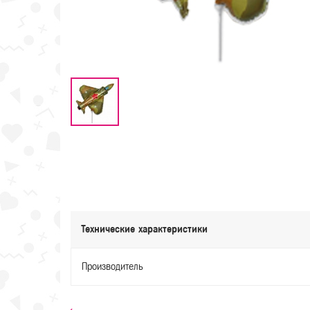
Технические характеристики
Производитель