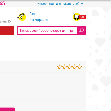
-65
Информация для покупателей
Вход
0р.
Регистрация
Яшина 16