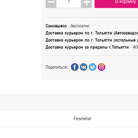
В корзину
Самовывоз
- бесплатно
Доставка курьером по г. Тольятти (Автозаводс
Доставка курьером по г. Тольятти (остальные
Доставка курьером за пределы г.Тольятти
- 40
Поделиться:
Flexmetal