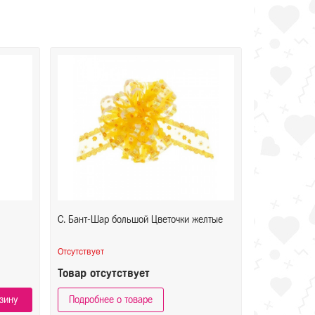
С. Бант-Шар большой Цветочки желтые
Отсутствует
Товар отсутствует
зину
Подробнее о товаре