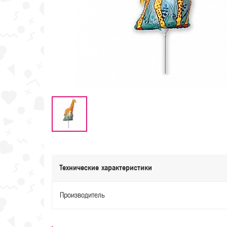
Технические характеристики
Производитель