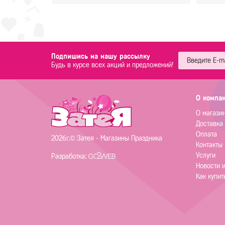
Подпишись на нашу рассылку
Будь в курсе всех акций и предложений!
О компа
О магази
Доставка
Оплата
2026г.© Затея - Магазины Праздника
Контакты
Услуги
Разработка:
Новости 
Как купит