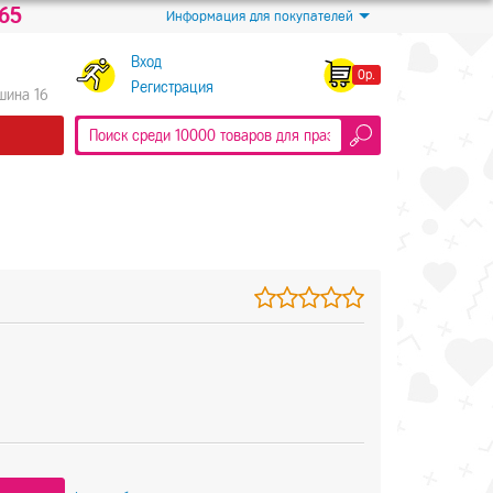
-65
Информация для покупателей
Вход
0р.
Регистрация
Яшина 16