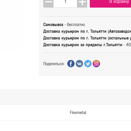
В корзину
Самовывоз
- бесплатно
Доставка курьером по г. Тольятти (Автозаводс
Доставка курьером по г. Тольятти (остальные
Доставка курьером за пределы г.Тольятти
- 40
Поделиться:
Flexmetal