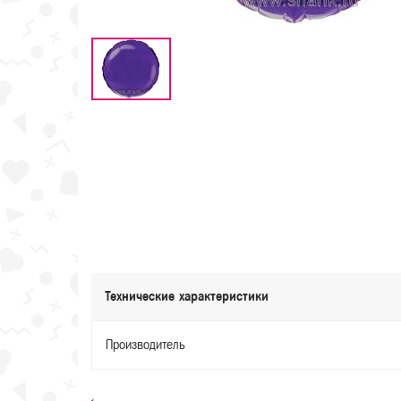
Технические характеристики
Производитель