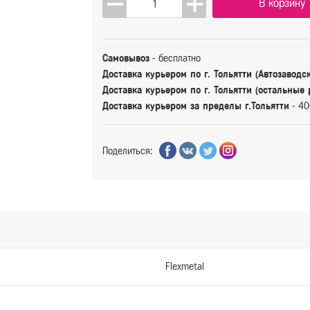
В корзину
Самовывоз
- бесплатно
Доставка курьером по г. Тольятти (Автозаводс
Доставка курьером по г. Тольятти (остальные
Доставка курьером за пределы г.Тольятти
- 40
Поделиться:
Flexmetal