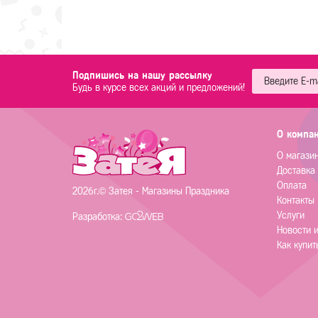
Подпишись на нашу рассылку
Будь в курсе всех акций и предложений!
О компа
О магази
Доставка
Оплата
2026г.© Затея - Магазины Праздника
Контакты
Услуги
Разработка:
Новости 
Как купит