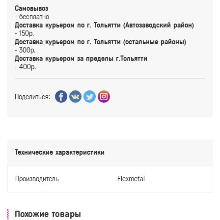
Самовывоз
- бесплатно
Доставка курьером по г. Тольятти (Автозаводский район)
- 150р.
Доставка курьером по г. Тольятти (остальные районы)
- 300р.
Доставка курьером за пределы г.Тольятти
- 400р.
Поделиться:
Технические характеристики
Производитель
Flexmetal
Похожие товары