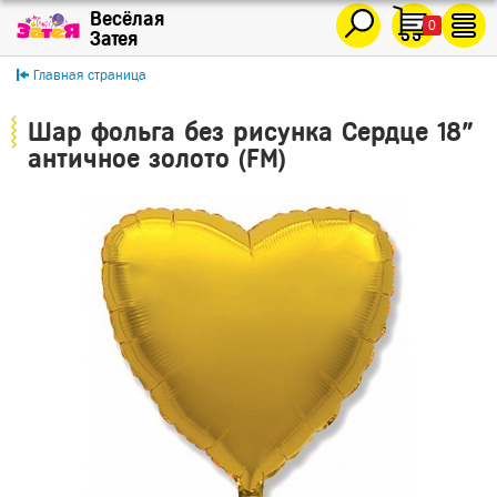
0
Главная страница
Шар фольга без рисунка Сердце 18"
античное золото (FM)