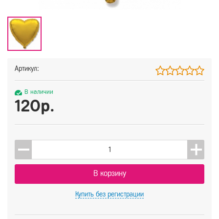
Артикул:
В наличии
120р.
В корзину
Купить
без регистрации