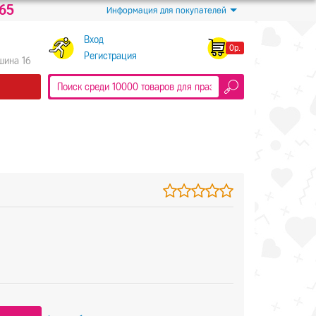
-65
Информация для покупателей
Вход
0р.
Регистрация
Яшина 16