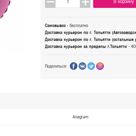
В корзину
Самовывоз
- бесплатно
Доставка курьером по г. Тольятти (Автозаводс
Доставка курьером по г. Тольятти (остальные
Доставка курьером за пределы г.Тольятти
- 40
Поделиться:
Anagram