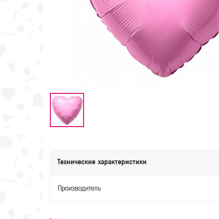
Технические характеристики
Производитель