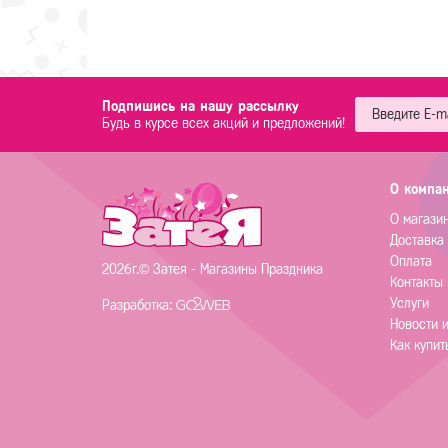
Подпишись на нашу рассылку
Будь в курсе всех акций и предложений!
О компа
О магази
Доставка
Оплата
2026г.© Затея - Магазины Праздника
Контакты
Услуги
Разработка:
Новости 
Как купит