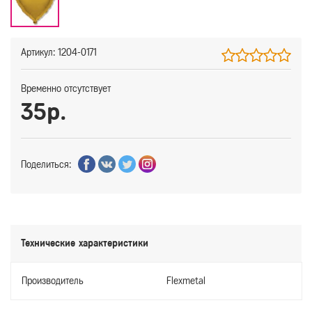
Артикул: 1204-0171
Временно отсутствует
35р.
Поделиться:
Технические характеристики
Производитель
Flexmetal