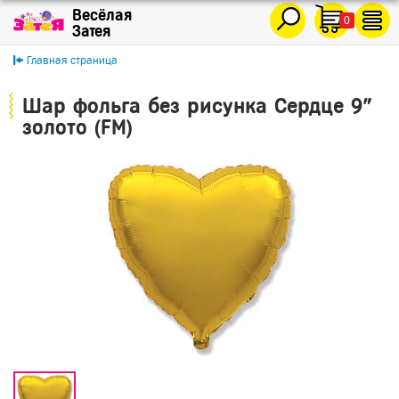
0
Главная страница
Шар фольга без рисунка Сердце 9"
золото (FM)