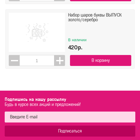
Набор шаров буквы ВЫПУСК
золото/серебро
В наличии
420р.
В корзину
Подпишись на нашу рассылку
Будь в курсе всех акций и предложений!
Подписаться