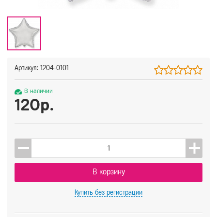
Артикул: 1204-0101
В наличии
120р.
В корзину
Купить
без регистрации