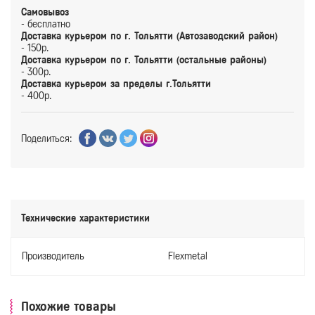
Самовывоз
- бесплатно
Доставка курьером по г. Тольятти (Автозаводский район)
- 150р.
Доставка курьером по г. Тольятти (остальные районы)
- 300р.
Доставка курьером за пределы г.Тольятти
- 400р.
Поделиться:
Технические характеристики
Производитель
Flexmetal
Похожие товары