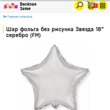
0
Главная страница
Шар фольга без рисунка Звезда 18"
серебро (FM)