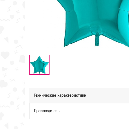
Технические характеристики
Производитель