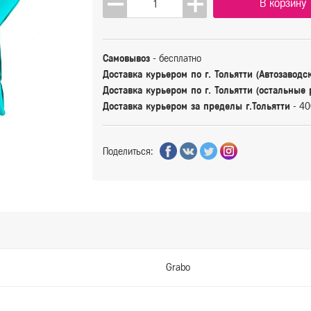
В корзину
Самовывоз
- бесплатно
Доставка курьером по г. Тольятти (Автозаводс
Доставка курьером по г. Тольятти (остальные
Доставка курьером за пределы г.Тольятти
- 40
Поделиться:
Grabo