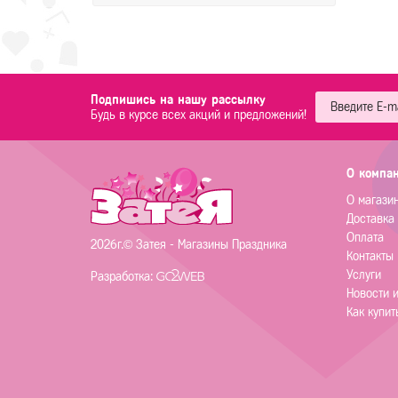
Подпишись на нашу рассылку
Будь в курсе всех акций и предложений!
О компа
О магази
Доставка
Оплата
2026г.© Затея - Магазины Праздника
Контакты
Услуги
Разработка:
Новости 
Как купит