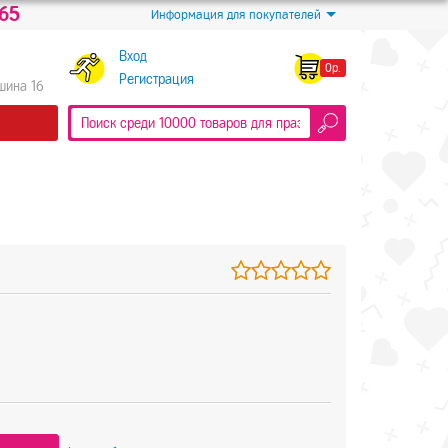
-65
Информация для покупателей
Вход
0р.
Регистрация
Яшина 16