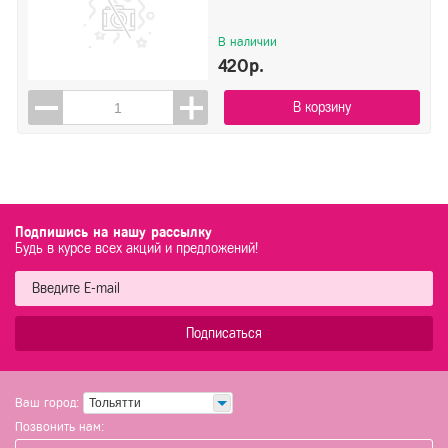
В наличии
420р.
В корзину
Подпишись на нашу рассылку
Будь в курсе всех акций и предложений!
Подписаться
Ваш город:
Тольятти
Позвонить нам: