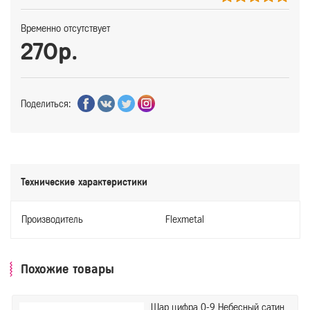
Временно отсутствует
270р.
Поделиться:
Технические характеристики
Производитель
Flexmetal
Похожие товары
Шар цифра 0-9 Небесный сатин