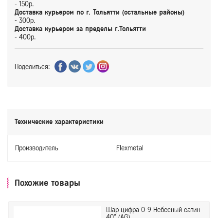
- 150р.
Доставка курьером по г. Тольятти (остальные районы)
- 300р.
Доставка курьером за пределы г.Тольятти
- 400р.
Поделиться:
Технические характеристики
Производитель
Flexmetal
Похожие товары
Шар цифра 0-9 Небесный сатин
40" (AG)