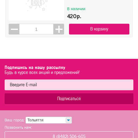
В наличии
420р.
В корзину
Подпишись на нашу рассылку
Будь в курсе всех акций и предложений!
Подписаться
Ваш город:
Тольятти
Позвонить нам:
8 (8482) 506-605