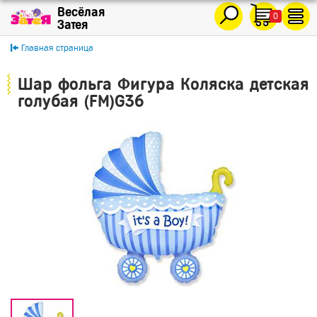
0
Главная страница
Шар фольга Фигура Коляска детская
голубая (FM)G36