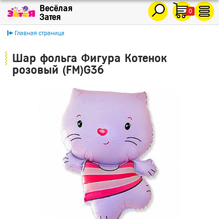
0
Главная страница
Шар фольга Фигура Котенок
розовый (FM)G36