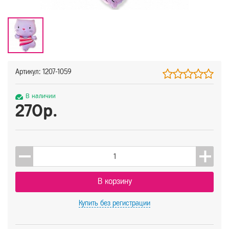
Артикул: 1207-1059
В наличии
270р.
В корзину
Купить
без регистрации