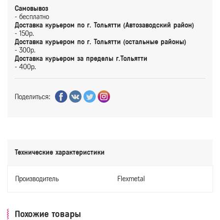
Самовывоз
- бесплатно
Доставка курьером по г. Тольятти (Автозаводский район)
- 150р.
Доставка курьером по г. Тольятти (остальные районы)
- 300р.
Доставка курьером за пределы г.Тольятти
- 400р.
Поделиться:
Технические характеристики
Производитель
Flexmetal
Похожие товары