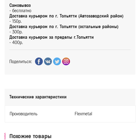
Самовывоз
- бесплатно
Доставка курьером по г. Тольятти (Автозаводский район)
- 150р.
Доставка курьером по г. Тольятти (остальные районы)
- 300р.
Доставка курьером за пределы г.Тольятти
- 400р.
Поделиться:
Технические характеристики
Производитель
Flexmetal
Похожие товары