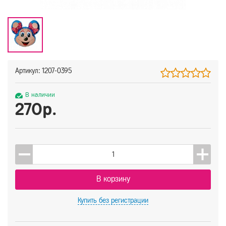
Артикул: 1207-0395
В наличии
270р.
В корзину
Купить
без регистрации