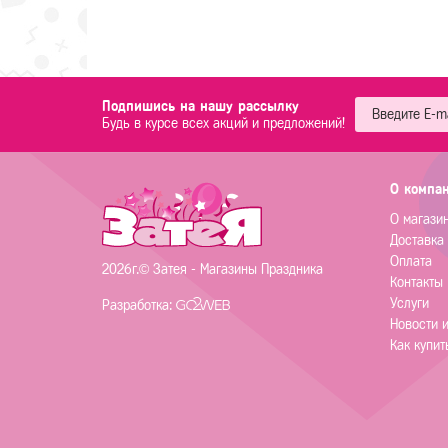
Подпишись на нашу рассылку
Будь в курсе всех акций и предложений!
О компа
О магази
Доставка
Оплата
2026г.© Затея - Магазины Праздника
Контакты
Услуги
Разработка:
Новости 
Как купит