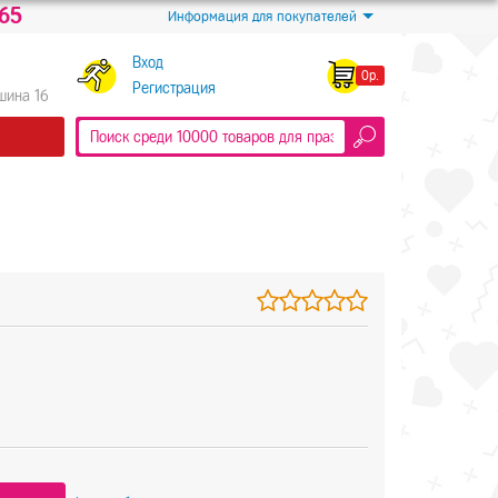
-65
Информация для покупателей
Вход
0р.
Регистрация
Яшина 16