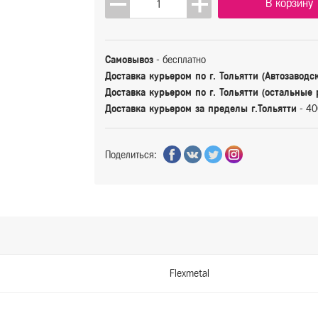
В корзину
Самовывоз
- бесплатно
Доставка курьером по г. Тольятти (Автозаводс
Доставка курьером по г. Тольятти (остальные
Доставка курьером за пределы г.Тольятти
- 40
Поделиться:
Flexmetal