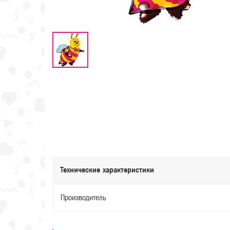
Технические характеристики
Производитель