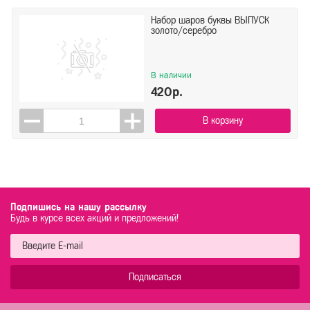
Набор шаров буквы ВЫПУСК
золото/серебро
В наличии
420р.
В корзину
Подпишись на нашу рассылку
Будь в курсе всех акций и предложений!
Подписаться