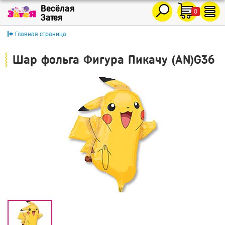
0
Главная страница
Шар фольга Фигура Пикачу (AN)G36