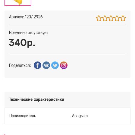
Артикул: 1207-2926
Временно отсутствует
340р.
Поделиться:
Технические характеристики
Производитель
Anagram