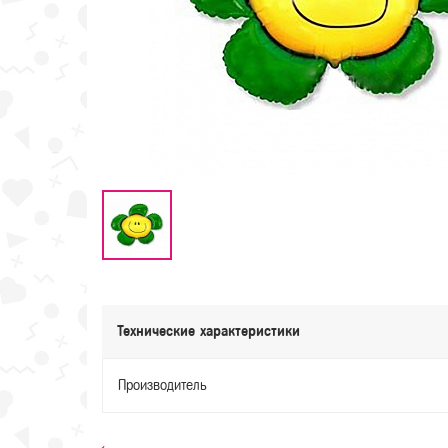
Технические характеристики
Производитель