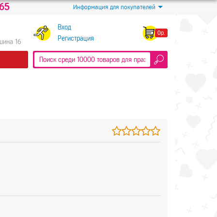
-65
Информация для покупателей
Вход
0р.
Регистрация
Яшина 16