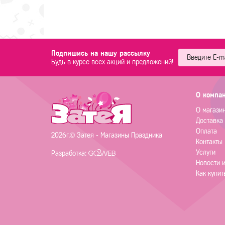
Подпишись на нашу рассылку
Будь в курсе всех акций и предложений!
О компа
О магази
Доставка
Оплата
2026г.© Затея - Магазины Праздника
Контакты
Услуги
Разработка:
Новости 
Как купит