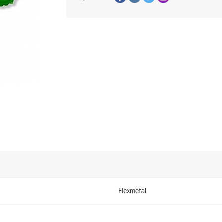
Flexmetal