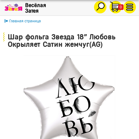
0
Главная страница
Шар фольга Звезда 18" Любовь
Окрыляет Сатин жемчуг(AG)