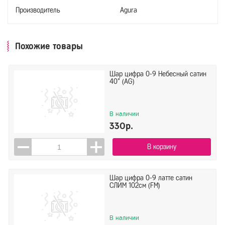
Производитель
Agura
Похожие товары
Шар цифра 0-9 Небесный сатин
40" (AG)
В наличии
330р.
В корзину
Шар цифра 0-9 латте сатин
СЛИМ 102см (FM)
В наличии