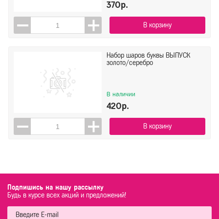
370р.
В корзину
Набор шаров буквы ВЫПУСК
золото/серебро
В наличии
420р.
В корзину
Подпишись на нашу рассылку
Будь в курсе всех акций и предложений!