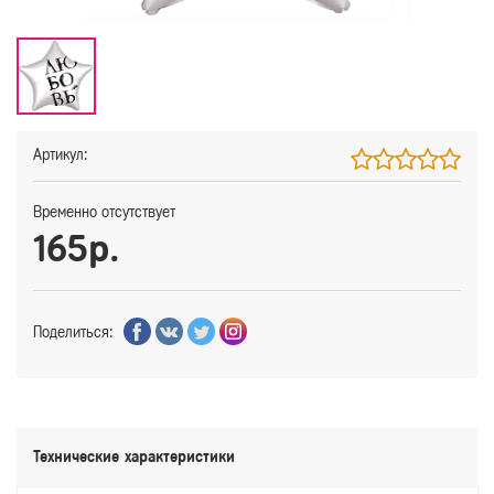
Артикул:
Временно отсутствует
165р.
Поделиться:
Технические характеристики