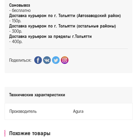
Самовывоз
- бесплатно
Доставка курьером по г. Тольятти (Автозаводский район)
- 150р.
Доставка курьером по г. Тольятти (остальные районы)
- 300р.
Доставка курьером за пределы г.Тольятти
- 400р.
Поделиться:
Технические характеристики
Производитель
Agura
Похожие товары