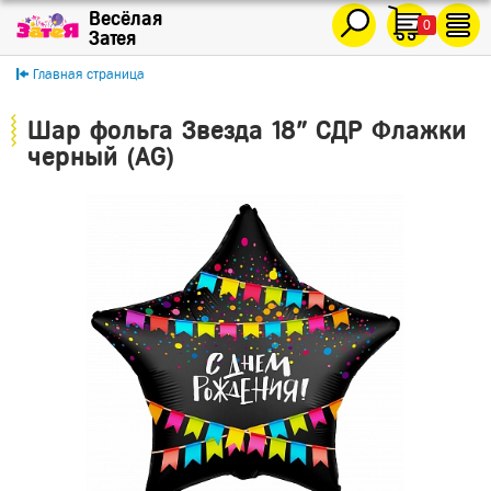
0
Главная страница
Шар фольга Звезда 18" СДР Флажки
черный (AG)