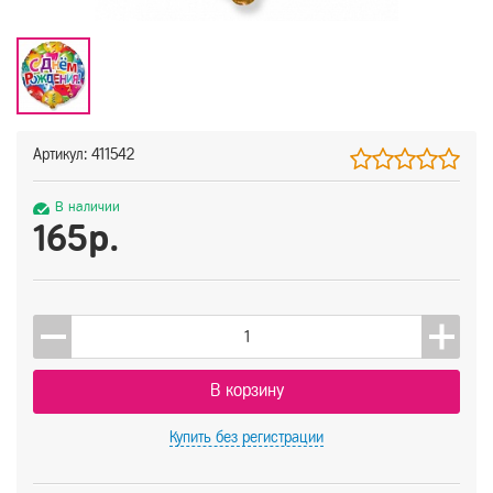
Артикул: 411542
В наличии
165р.
В корзину
Купить
без регистрации