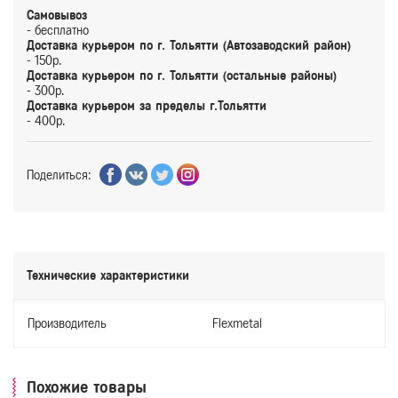
Самовывоз
- бесплатно
Доставка курьером по г. Тольятти (Автозаводский район)
- 150р.
Доставка курьером по г. Тольятти (остальные районы)
- 300р.
Доставка курьером за пределы г.Тольятти
- 400р.
Поделиться:
Технические характеристики
Производитель
Flexmetal
Похожие товары