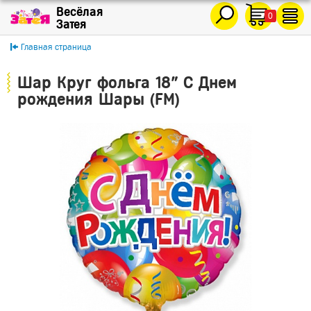
0
Главная страница
Шар Круг фольга 18" С Днем
рождения Шары (FM)