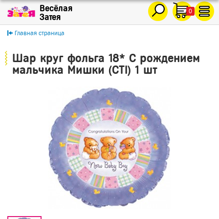
0
Главная страница
Шар круг фольга 18* С рождением
мальчика Мишки (CTI) 1 шт