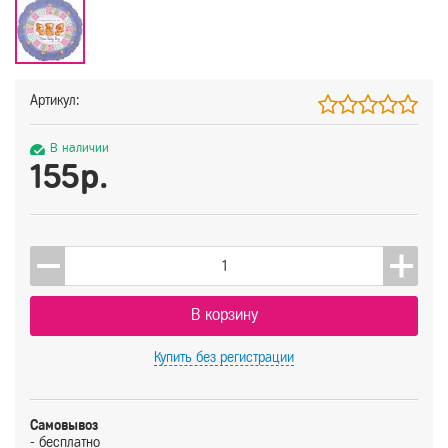
Артикул:
В наличии
155р.
В корзину
Купить
без регистрации
Самовывоз
- бесплатно