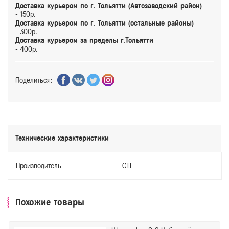
Доставка курьером по г. Тольятти (Автозаводский район)
- 150р.
Доставка курьером по г. Тольятти (остальные районы)
- 300р.
Доставка курьером за пределы г.Тольятти
- 400р.
Поделиться:
Технические характеристики
Производитель
CTI
Похожие товары