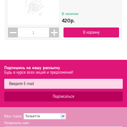
В наличии
420р.
В корзину
Подпишись на нашу рассылку
Будь в курсе всех акций и предложений!
Подписаться
Ваш город:
Тольятти
Позвонить нам: